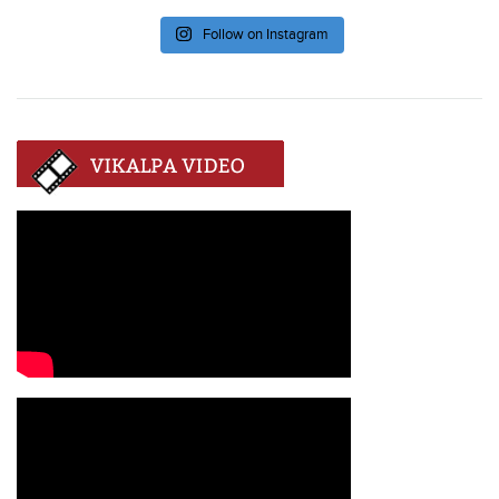
Follow on Instagram