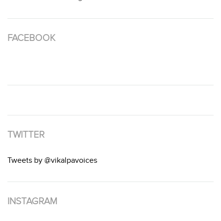
FACEBOOK
TWITTER
Tweets by @vikalpavoices
INSTAGRAM