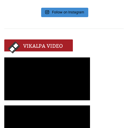
Follow on Instagram