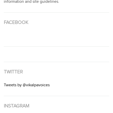
information and site guidelines.
FACEBOOK
TWITTER
Tweets by @vikalpavoices
INSTAGRAM