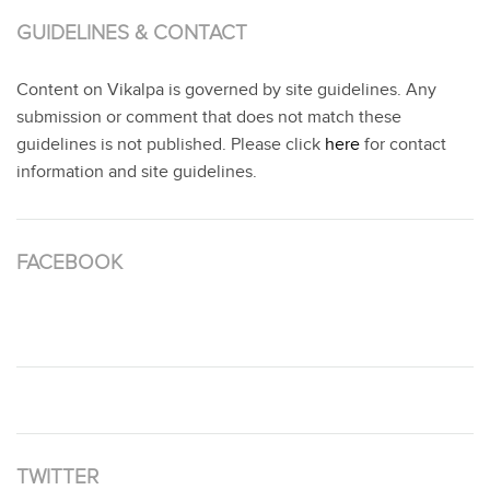
GUIDELINES & CONTACT
Content on Vikalpa is governed by site guidelines. Any
submission or comment that does not match these
guidelines is not published. Please click
here
for contact
information and site guidelines.
FACEBOOK
TWITTER