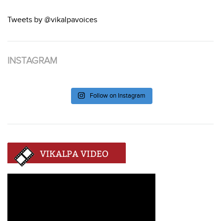
Tweets by @vikalpavoices
INSTAGRAM
Follow on Instagram