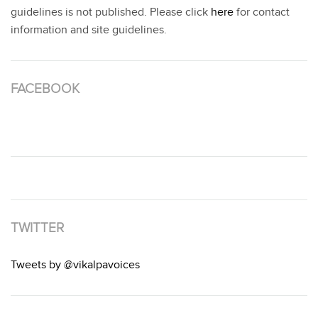
guidelines is not published. Please click
here
for contact
information and site guidelines.
FACEBOOK
TWITTER
Tweets by @vikalpavoices