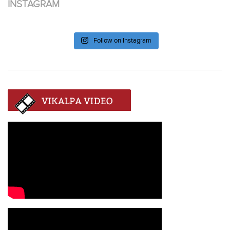
INSTAGRAM
Follow on Instagram