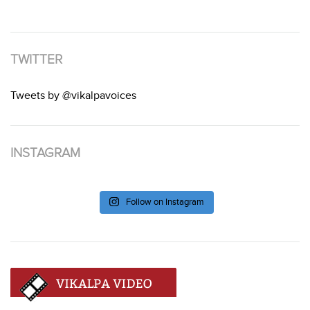
TWITTER
Tweets by @vikalpavoices
INSTAGRAM
Follow on Instagram