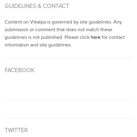
GUIDELINES & CONTACT
Content on Vikalpa is governed by site guidelines. Any
submission or comment that does not match these
guidelines is not published. Please click
here
for contact
information and site guidelines.
FACEBOOK
TWITTER