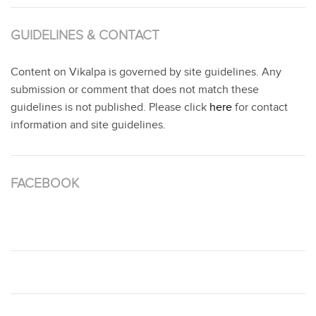
GUIDELINES & CONTACT
Content on Vikalpa is governed by site guidelines. Any
submission or comment that does not match these
guidelines is not published. Please click
here
for contact
information and site guidelines.
FACEBOOK