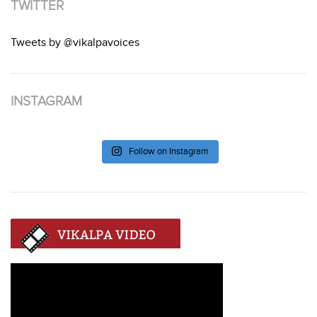
TWITTER
Tweets by @vikalpavoices
INSTAGRAM
Follow on Instagram