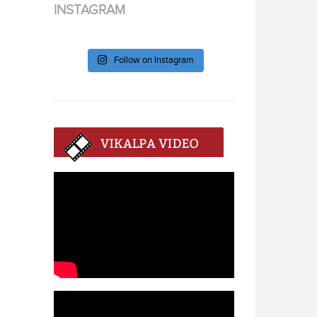
INSTAGRAM
Follow on Instagram