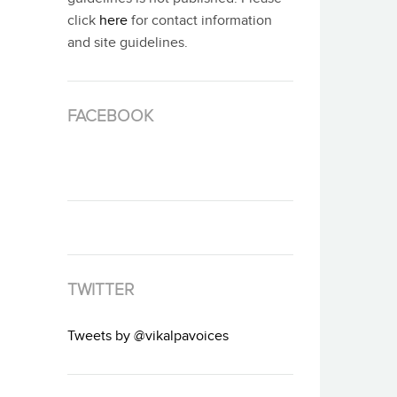
click
here
for contact information
and site guidelines.
FACEBOOK
TWITTER
Tweets by @vikalpavoices