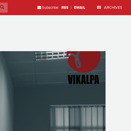
Subscribe:
RSS
|
EMAIL
ARCHIVES