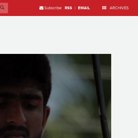
Subscribe:
RSS
|
EMAIL
ARCHIVES