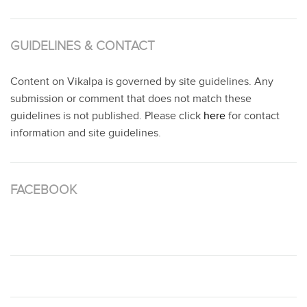
GUIDELINES & CONTACT
Content on Vikalpa is governed by site guidelines. Any
submission or comment that does not match these
guidelines is not published. Please click
here
for contact
information and site guidelines.
FACEBOOK