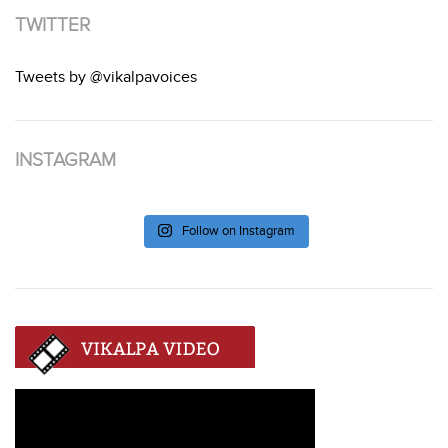
TWITTER
Tweets by @vikalpavoices
INSTAGRAM
Follow on Instagram