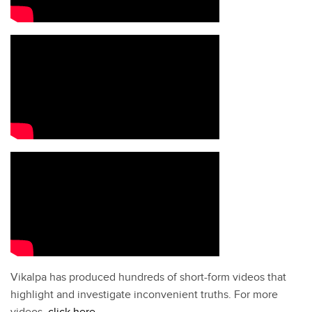
Vikalpa has produced hundreds of short-form videos that
highlight and investigate inconvenient truths. For more