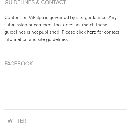
GUIDELINES & CONTACT
Content on Vikalpa is governed by site guidelines. Any
submission or comment that does not match these
guidelines is not published. Please click
here
for contact
information and site guidelines.
FACEBOOK
TWITTER