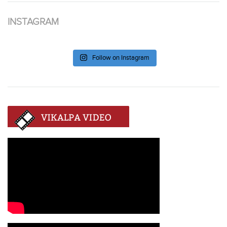
INSTAGRAM
Follow on Instagram