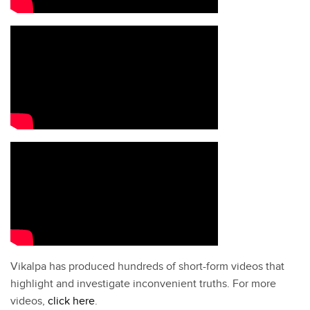
Vikalpa has produced hundreds of short-form videos that
highlight and investigate inconvenient truths. For more
videos,
click here
.