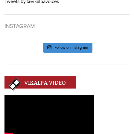
Tweets by @vikalpavoices
INSTAGRAM
Follow on Instagram