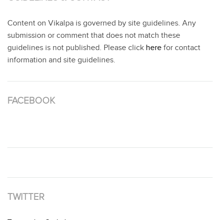
Content on Vikalpa is governed by site guidelines. Any
submission or comment that does not match these
guidelines is not published. Please click
here
for contact
information and site guidelines.
FACEBOOK
TWITTER