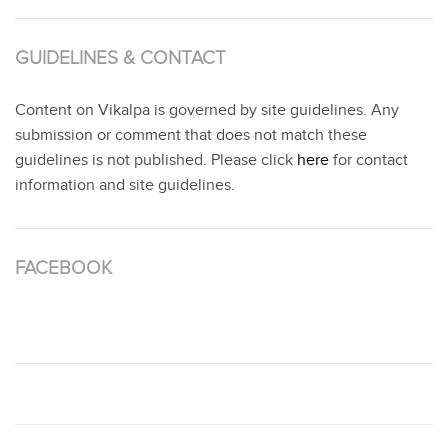
GUIDELINES & CONTACT
Content on Vikalpa is governed by site guidelines. Any
submission or comment that does not match these
guidelines is not published. Please click
here
for contact
information and site guidelines.
FACEBOOK