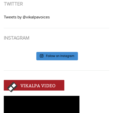
TWITTER
Tweets by @vikalpavoices
INSTAGRAM
Follow on Instagram