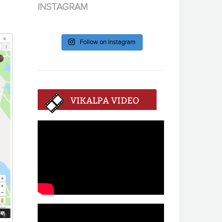
INSTAGRAM
Follow on Instagram