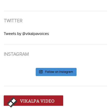
TWITTER
Tweets by @vikalpavoices
INSTAGRAM
Follow on Instagram