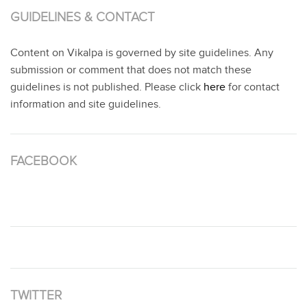
GUIDELINES & CONTACT
Content on Vikalpa is governed by site guidelines. Any
submission or comment that does not match these
guidelines is not published. Please click
here
for contact
information and site guidelines.
FACEBOOK
TWITTER