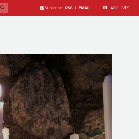
Subscribe:
RSS
|
EMAIL
ARCHIVES