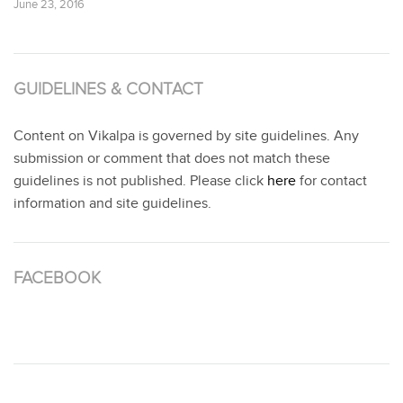
June 23, 2016
GUIDELINES & CONTACT
Content on Vikalpa is governed by site guidelines. Any
submission or comment that does not match these
guidelines is not published. Please click
here
for contact
information and site guidelines.
FACEBOOK