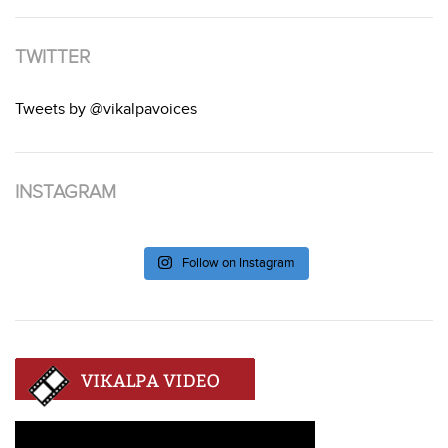
TWITTER
Tweets by @vikalpavoices
INSTAGRAM
Follow on Instagram