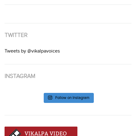
TWITTER
Tweets by @vikalpavoices
INSTAGRAM
Follow on Instagram