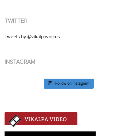
TWITTER
Tweets by @vikalpavoices
INSTAGRAM
Follow on Instagram