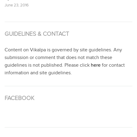
June 23, 2016
GUIDELINES & CONTACT
Content on Vikalpa is governed by site guidelines. Any
submission or comment that does not match these
guidelines is not published. Please click
here
for contact
information and site guidelines.
FACEBOOK