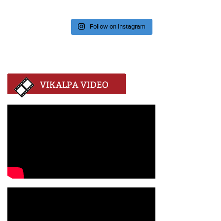
Follow on Instagram