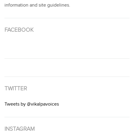
information and site guidelines.
FACEBOOK
TWITTER
Tweets by @vikalpavoices
INSTAGRAM