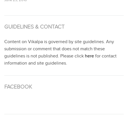
GUIDELINES & CONTACT
Content on Vikalpa is governed by site guidelines. Any
submission or comment that does not match these
guidelines is not published. Please click
here
for contact
information and site guidelines.
FACEBOOK