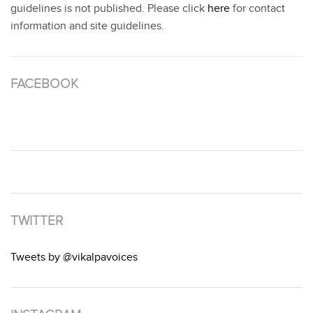
guidelines is not published. Please click
here
for contact
information and site guidelines.
FACEBOOK
TWITTER
Tweets by @vikalpavoices