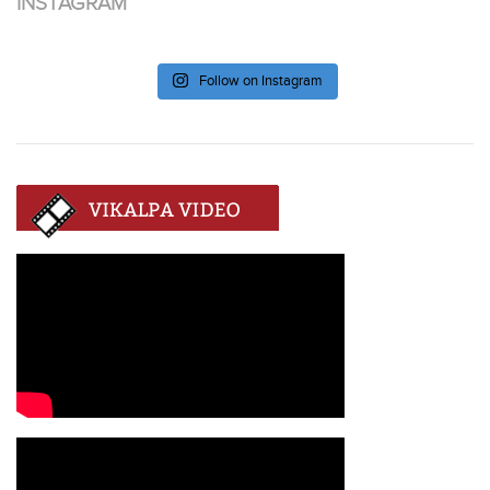
INSTAGRAM
Follow on Instagram