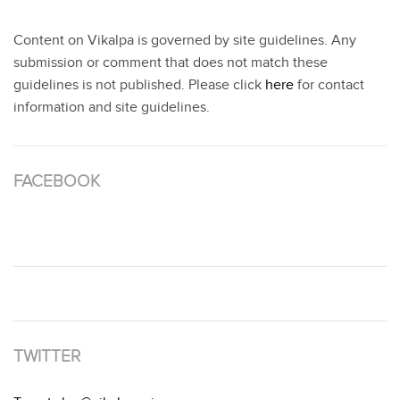
Content on Vikalpa is governed by site guidelines. Any
submission or comment that does not match these
guidelines is not published. Please click
here
for contact
information and site guidelines.
FACEBOOK
TWITTER