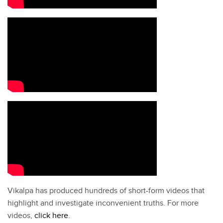
Vikalpa has produced hundreds of short-form videos that
highlight and investigate inconvenient truths. For more
videos,
click here
.