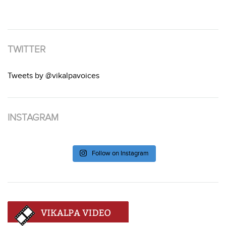
TWITTER
Tweets by @vikalpavoices
INSTAGRAM
Follow on Instagram