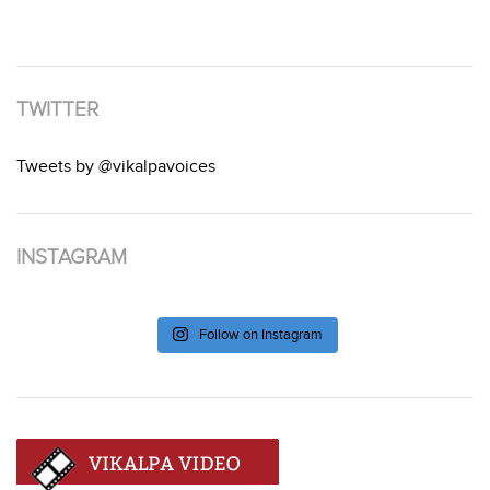
TWITTER
Tweets by @vikalpavoices
INSTAGRAM
Follow on Instagram