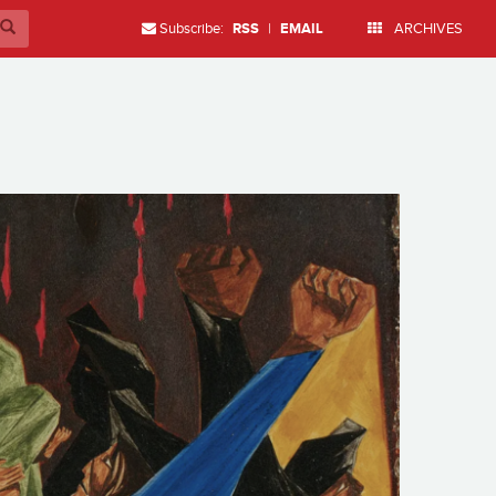
Subscribe:
RSS
|
EMAIL
ARCHIVES