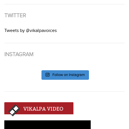
TWITTER
Tweets by @vikalpavoices
INSTAGRAM
Follow on Instagram