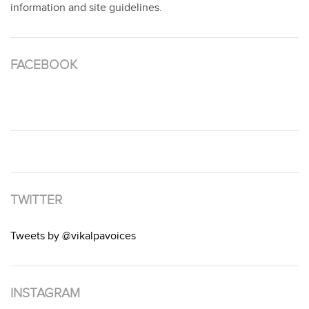
information and site guidelines.
FACEBOOK
TWITTER
Tweets by @vikalpavoices
INSTAGRAM