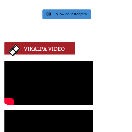
Follow on Instagram