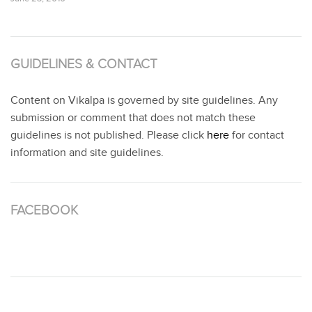
GUIDELINES & CONTACT
Content on Vikalpa is governed by site guidelines. Any
submission or comment that does not match these
guidelines is not published. Please click
here
for contact
information and site guidelines.
FACEBOOK