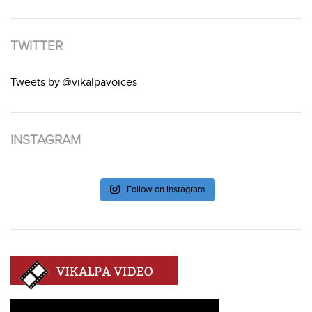
TWITTER
Tweets by @vikalpavoices
INSTAGRAM
Follow on Instagram