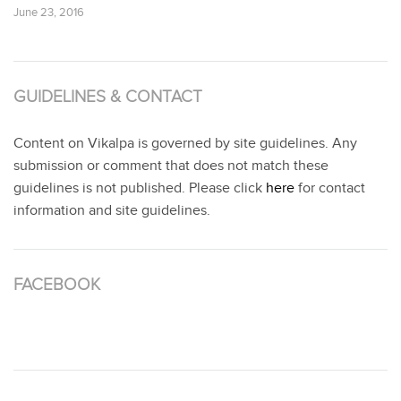
June 23, 2016
GUIDELINES & CONTACT
Content on Vikalpa is governed by site guidelines. Any
submission or comment that does not match these
guidelines is not published. Please click
here
for contact
information and site guidelines.
FACEBOOK