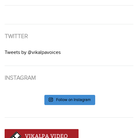
TWITTER
Tweets by @vikalpavoices
INSTAGRAM
Follow on Instagram