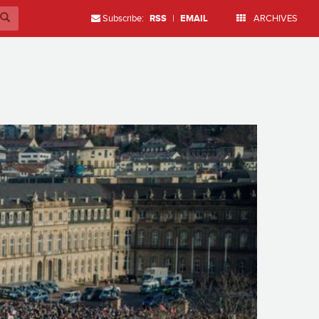
Subscribe:
RSS
|
EMAIL
ARCHIVES