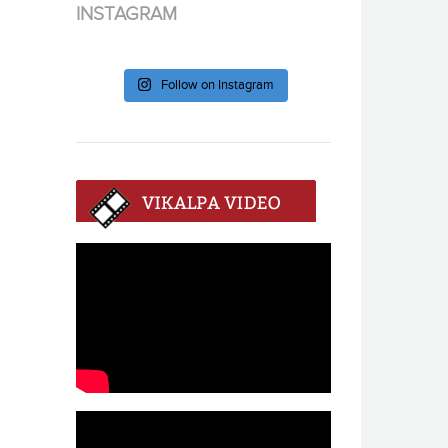
INSTAGRAM
Follow on Instagram