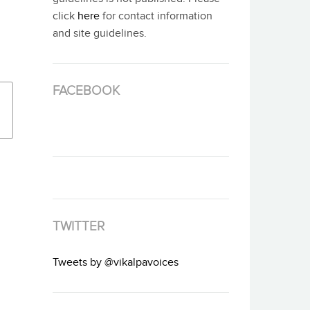
click
here
for contact information
and site guidelines.
FACEBOOK
TWITTER
Tweets by @vikalpavoices