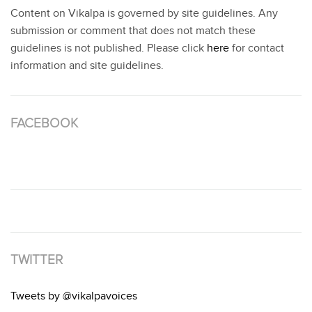
Content on Vikalpa is governed by site guidelines. Any
submission or comment that does not match these
guidelines is not published. Please click
here
for contact
information and site guidelines.
FACEBOOK
TWITTER
Tweets by @vikalpavoices