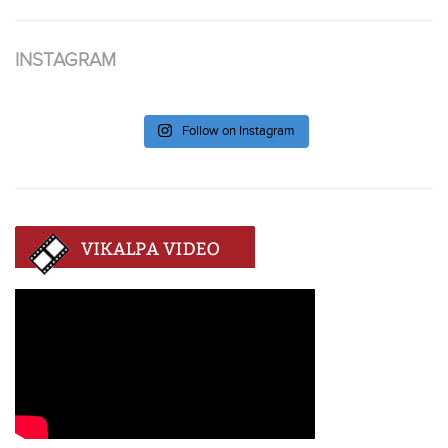
INSTAGRAM
Follow on Instagram