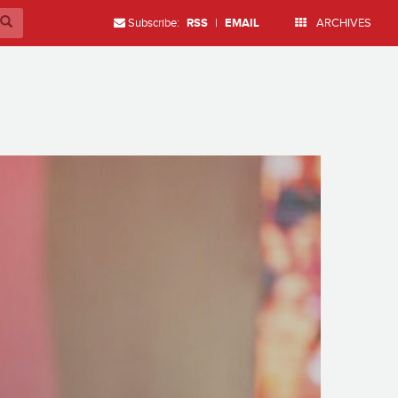
Subscribe:
RSS
|
EMAIL
ARCHIVES