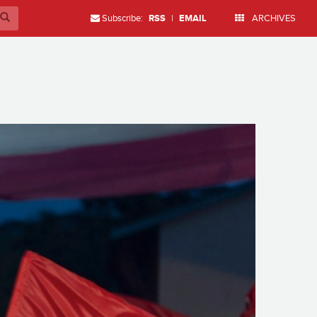
Subscribe:
RSS
|
EMAIL
ARCHIVES