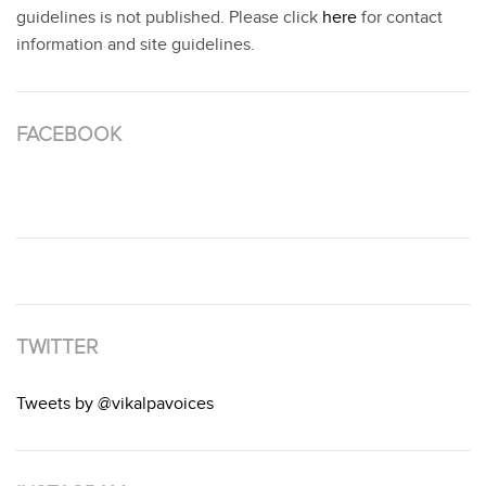
guidelines is not published. Please click
here
for contact
information and site guidelines.
FACEBOOK
TWITTER
Tweets by @vikalpavoices