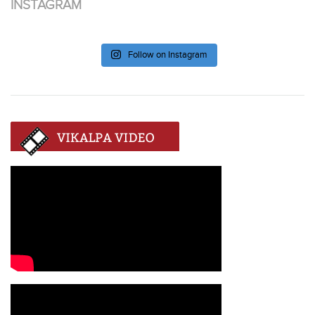
INSTAGRAM
Follow on Instagram