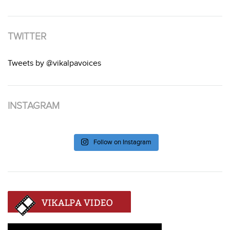
TWITTER
Tweets by @vikalpavoices
INSTAGRAM
Follow on Instagram