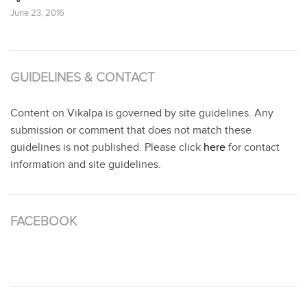
June 23, 2016
GUIDELINES & CONTACT
Content on Vikalpa is governed by site guidelines. Any
submission or comment that does not match these
guidelines is not published. Please click
here
for contact
information and site guidelines.
FACEBOOK