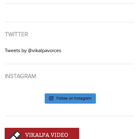
TWITTER
Tweets by @vikalpavoices
INSTAGRAM
Follow on Instagram