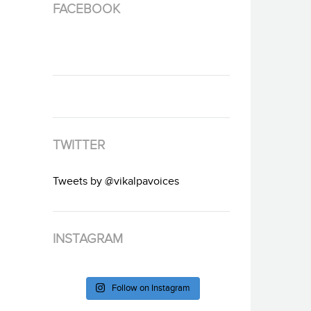
FACEBOOK
TWITTER
Tweets by @vikalpavoices
INSTAGRAM
Follow on Instagram