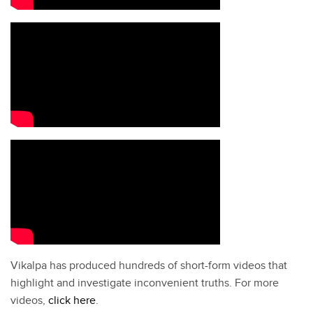
Vikalpa has produced hundreds of short-form videos that
highlight and investigate inconvenient truths. For more
videos,
click here
.