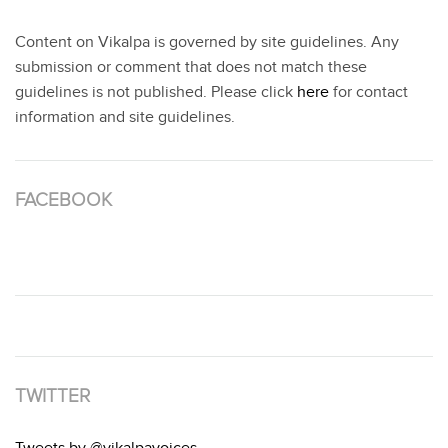
Content on Vikalpa is governed by site guidelines. Any
submission or comment that does not match these
guidelines is not published. Please click
here
for contact
information and site guidelines.
FACEBOOK
TWITTER