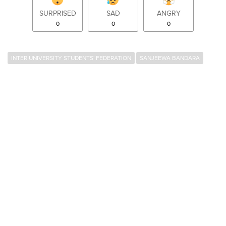
SURPRISED
SAD
ANGRY
0
0
0
INTER UNIVERSITY STUDENTS' FEDERATION
SANJEEWA BANDARA