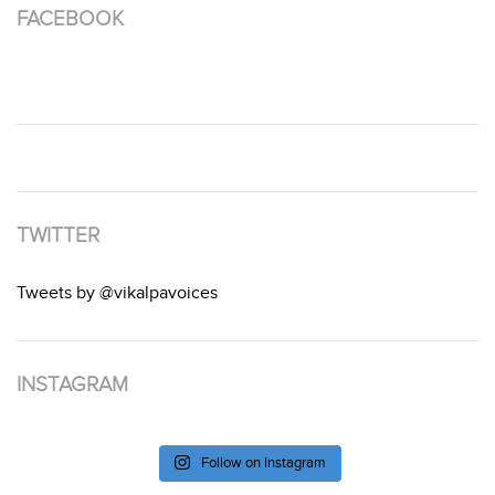
FACEBOOK
TWITTER
Tweets by @vikalpavoices
INSTAGRAM
Follow on Instagram