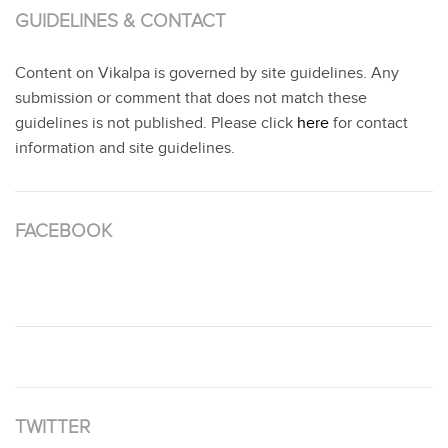
GUIDELINES & CONTACT
Content on Vikalpa is governed by site guidelines. Any
submission or comment that does not match these
guidelines is not published. Please click
here
for contact
information and site guidelines.
FACEBOOK
TWITTER