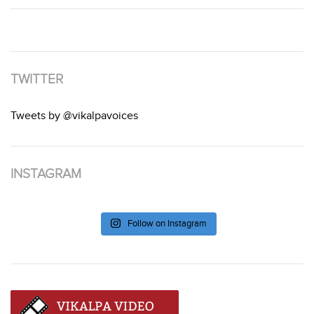
TWITTER
Tweets by @vikalpavoices
INSTAGRAM
Follow on Instagram