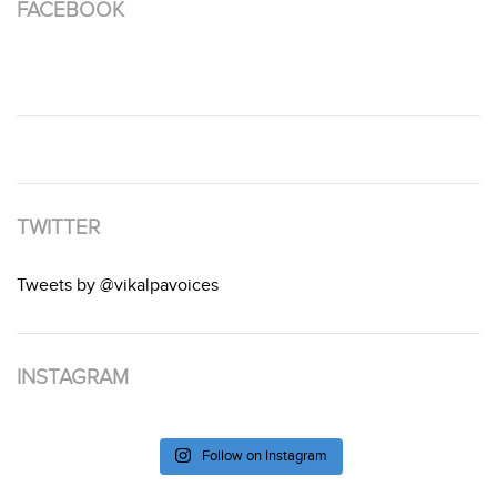
FACEBOOK
TWITTER
Tweets by @vikalpavoices
INSTAGRAM
Follow on Instagram