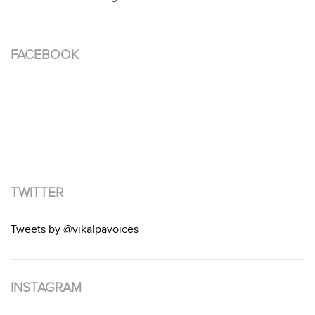
FACEBOOK
TWITTER
Tweets by @vikalpavoices
INSTAGRAM