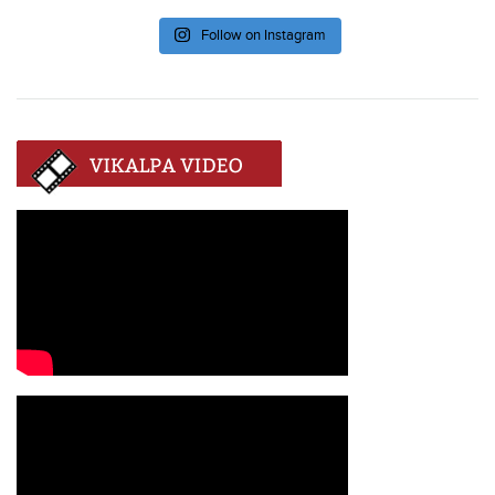
Follow on Instagram