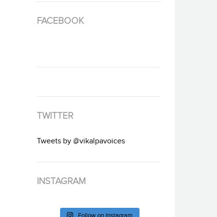
FACEBOOK
TWITTER
Tweets by @vikalpavoices
INSTAGRAM
Follow on Instagram