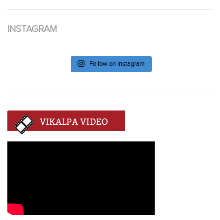
INSTAGRAM
Follow on Instagram