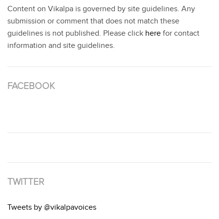
Content on Vikalpa is governed by site guidelines. Any
submission or comment that does not match these
guidelines is not published. Please click
here
for contact
information and site guidelines.
FACEBOOK
TWITTER
Tweets by @vikalpavoices