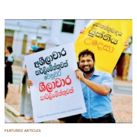
FEATURED ARTICLES