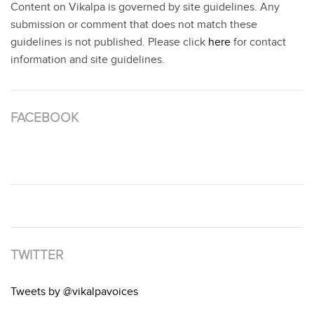
Content on Vikalpa is governed by site guidelines. Any
submission or comment that does not match these
guidelines is not published. Please click
here
for contact
information and site guidelines.
FACEBOOK
TWITTER
Tweets by @vikalpavoices