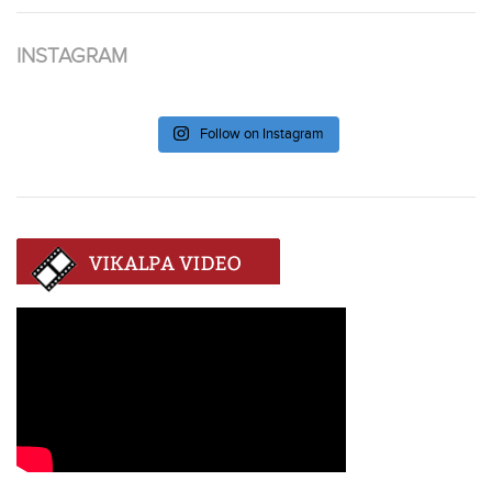
INSTAGRAM
Follow on Instagram